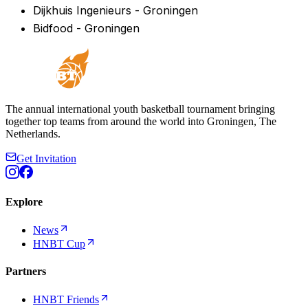
Dijkhuis Ingenieurs - Groningen
Bidfood - Groningen
The annual international youth basketball tournament bringing
together top teams from around the world into Groningen, The
Netherlands.
Get Invitation
Explore
News
HNBT Cup
Partners
HNBT Friends